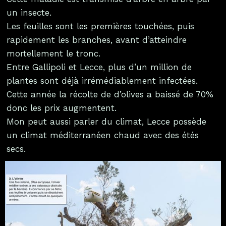
un insecte.
Les feuilles sont les premières touchées, puis
rapidement les branches, avant d’atteindre
mortellement le tronc.
Entre Gallipoli et Lecce, plus d’un million de
plantes sont déjà irrémédiablement infectées.
Cette année la récolte de d’olives a baissé de 70%
donc les prix augmentent.
Mon peut aussi parler du climat, Lecce possède
un climat méditerranéen chaud avec des étés
secs.