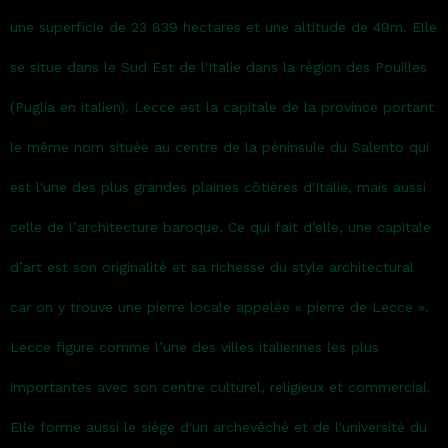
une superficie de 23 839 hectares et une altitude de 49m. Elle
se situe dans le Sud Est de l'Italie dans la région des Pouilles
(Puglia en italien). Lecce est la capitale de la province portant
le même nom située au centre de la péninsule du Salento qui
est l'une des plus grandes plaines côtières d'Italie, mais aussi
celle de l’architecture baroque. Ce qui fait d’elle, une capitale
d’art est son originalité et sa richesse du style architectural
car on y trouve une pierre locale appelée « pierre de Lecce ».
Lecce figure comme l’une des villes italiennes les plus
importantes avec son centre culturel, religieux et commercial.
Elle forme aussi le siège d'un archevêché et de l'université du