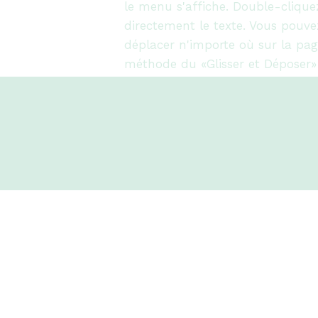
le menu s'affiche. Double-clique
directement le texte. Vous pouv
déplacer n'importe où sur la pag
méthode du «Glisser et Déposer»