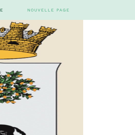
GE
NOUVELLE PAGE